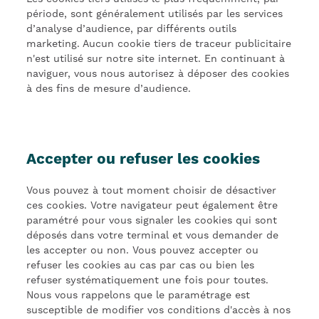
période, sont généralement utilisés par les services
d’analyse d’audience, par différents outils
marketing. Aucun cookie tiers de traceur publicitaire
n'est utilisé sur notre site internet. En continuant à
naviguer, vous nous autorisez à déposer des cookies
à des fins de mesure d’audience.
Accepter ou refuser les cookies
Vous pouvez à tout moment choisir de désactiver
ces cookies. Votre navigateur peut également être
paramétré pour vous signaler les cookies qui sont
déposés dans votre terminal et vous demander de
les accepter ou non. Vous pouvez accepter ou
refuser les cookies au cas par cas ou bien les
refuser systématiquement une fois pour toutes.
Nous vous rappelons que le paramétrage est
susceptible de modifier vos conditions d'accès à nos