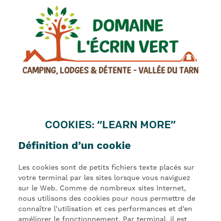
COOKIES: “LEARN MORE”
Définition d’un cookie
Les cookies sont de petits fichiers texte placés sur
votre terminal par les sites lorsque vous naviguez
sur le Web. Comme de nombreux sites Internet,
nous utilisons des cookies pour nous permettre de
connaître l’utilisation et ces performances et d’en
améliorer le fonctionnement. Par terminal, il est