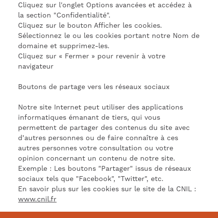
Cliquez sur l'onglet Options avancées et accédez à
la section "Confidentialité".
Cliquez sur le bouton Afficher les cookies.
Sélectionnez le ou les cookies portant notre Nom de
domaine et supprimez-les.
Cliquez sur « Fermer » pour revenir à votre
navigateur
Boutons de partage vers les réseaux sociaux
Notre site Internet peut utiliser des applications
informatiques émanant de tiers, qui vous
permettent de partager des contenus du site avec
d’autres personnes ou de faire connaître à ces
autres personnes votre consultation ou votre
opinion concernant un contenu de notre site.
Exemple : Les boutons "Partager" issus de réseaux
sociaux tels que "Facebook", "Twitter", etc.
En savoir plus sur les cookies sur le site de la CNIL :
www.cnil.fr