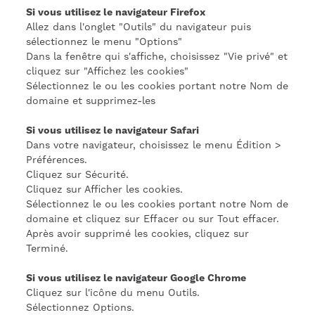
Si vous utilisez le navigateur Firefox
Allez dans l'onglet "Outils" du navigateur puis
sélectionnez le menu "Options"
Dans la fenêtre qui s'affiche, choisissez "Vie privé" et
cliquez sur "Affichez les cookies"
Sélectionnez le ou les cookies portant notre Nom de
domaine et supprimez-les
Si vous utilisez le navigateur Safari
Dans votre navigateur, choisissez le menu Édition >
Préférences.
Cliquez sur Sécurité.
Cliquez sur Afficher les cookies.
Sélectionnez le ou les cookies portant notre Nom de
domaine et cliquez sur Effacer ou sur Tout effacer.
Après avoir supprimé les cookies, cliquez sur
Terminé.
Si vous utilisez le navigateur Google Chrome
Cliquez sur l'icône du menu Outils.
Sélectionnez Options.