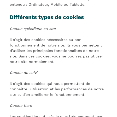
entendu : Ordinateur, Mobile ou Tablette.
Différents types de cookies
Cookie spécifique au site
Il s'agit des cookies nécessaires au bon
fonctionnement de notre site. Ils vous permettent
d'utiliser les principales fonctionnalités de notre
site. Sans ces cookies, vous ne pourrez pas utiliser
notre site normalement.
Cookie de suivi
Il s'agit des cookies qui nous permettent de
connaître l'utilisation et les performances de notre
site et d'en améliorer le fonctionnement.
Cookie tiers
Les cookies tiers utilisés le plus fréquemment, par