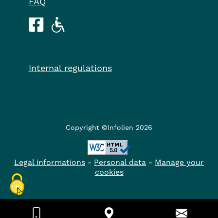
FAQ
Internal regulations
Copyright ©Infolien 2026
Legal informations
-
Personal data
-
Manage your
cookies