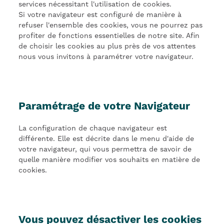
services nécessitant l'utilisation de cookies.
Si votre navigateur est configuré de manière à
refuser l'ensemble des cookies, vous ne pourrez pas
profiter de fonctions essentielles de notre site. Afin
de choisir les cookies au plus près de vos attentes
nous vous invitons à paramétrer votre navigateur.
Paramétrage de votre Navigateur
La configuration de chaque navigateur est
différente. Elle est décrite dans le menu d'aide de
votre navigateur, qui vous permettra de savoir de
quelle manière modifier vos souhaits en matière de
cookies.
Vous pouvez désactiver les cookies