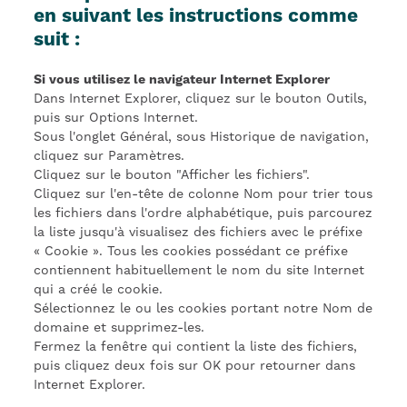
en suivant les instructions comme
suit :
Si vous utilisez le navigateur Internet Explorer
Dans Internet Explorer, cliquez sur le bouton Outils,
puis sur Options Internet.
Sous l'onglet Général, sous Historique de navigation,
cliquez sur Paramètres.
Cliquez sur le bouton "Afficher les fichiers".
Cliquez sur l'en-tête de colonne Nom pour trier tous
les fichiers dans l'ordre alphabétique, puis parcourez
la liste jusqu'à visualisez des fichiers avec le préfixe
« Cookie ». Tous les cookies possédant ce préfixe
contiennent habituellement le nom du site Internet
qui a créé le cookie.
Sélectionnez le ou les cookies portant notre Nom de
domaine et supprimez-les.
Fermez la fenêtre qui contient la liste des fichiers,
puis cliquez deux fois sur OK pour retourner dans
Internet Explorer.