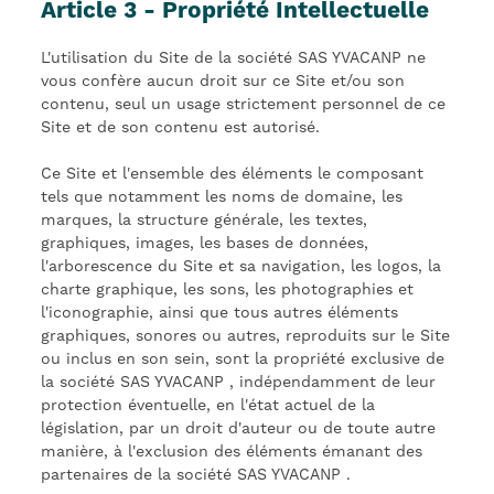
Article 3 - Propriété Intellectuelle
L'utilisation du Site de la société SAS YVACANP ne
vous confère aucun droit sur ce Site et/ou son
contenu, seul un usage strictement personnel de ce
Site et de son contenu est autorisé.
Ce Site et l'ensemble des éléments le composant
tels que notamment les noms de domaine, les
marques, la structure générale, les textes,
graphiques, images, les bases de données,
l'arborescence du Site et sa navigation, les logos, la
charte graphique, les sons, les photographies et
l'iconographie, ainsi que tous autres éléments
graphiques, sonores ou autres, reproduits sur le Site
ou inclus en son sein, sont la propriété exclusive de
la société SAS YVACANP , indépendamment de leur
protection éventuelle, en l'état actuel de la
législation, par un droit d'auteur ou de toute autre
manière, à l'exclusion des éléments émanant des
partenaires de la société SAS YVACANP .