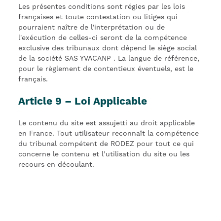
Les présentes conditions sont régies par les lois
françaises et toute contestation ou litiges qui
pourraient naître de l'interprétation ou de
l'exécution de celles-ci seront de la compétence
exclusive des tribunaux dont dépend le siège social
de la société SAS YVACANP . La langue de référence,
pour le règlement de contentieux éventuels, est le
français.
Article 9 – Loi Applicable
Le contenu du site est assujetti au droit applicable
en France. Tout utilisateur reconnaît la compétence
du tribunal compétent de RODEZ pour tout ce qui
concerne le contenu et l’utilisation du site ou les
recours en découlant.