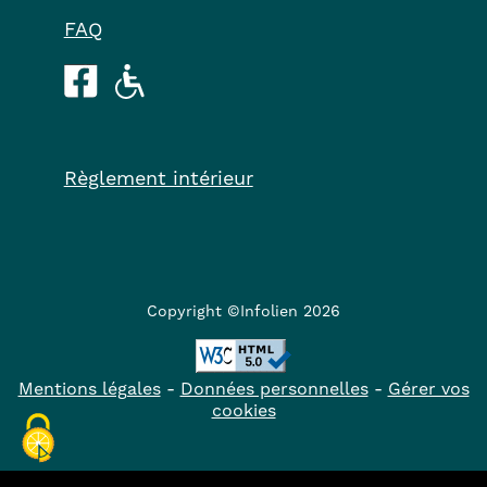
FAQ
Règlement intérieur
Copyright ©Infolien 2026
Mentions légales
-
Données personnelles
-
Gérer vos
cookies