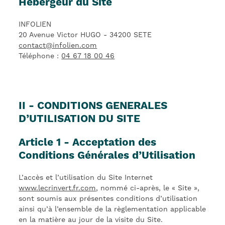
Hébergeur du Site
INFOLIEN
20 Avenue Victor HUGO - 34200 SETE
contact@infolien.com
Téléphone :
04 67 18 00 46
II - CONDITIONS GENERALES
D’UTILISATION DU SITE
Article 1 - Acceptation des
Conditions Générales d’Utilisation
L’accès et l’utilisation du Site Internet
www.lecrinvert.fr.com
, nommé ci-après, le « Site »,
sont soumis aux présentes conditions d’utilisation
ainsi qu’à l’ensemble de la règlementation applicable
en la matière au jour de la visite du Site.