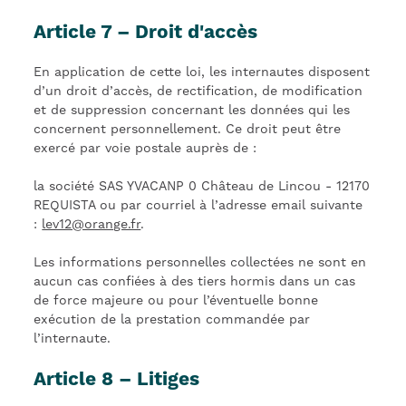
Article 7 – Droit d'accès
En application de cette loi, les internautes disposent
d’un droit d’accès, de rectification, de modification
et de suppression concernant les données qui les
concernent personnellement. Ce droit peut être
exercé par voie postale auprès de :
la société SAS YVACANP 0 Château de Lincou - 12170
REQUISTA ou par courriel à l’adresse email suivante
:
lev12@orange.fr
.
Les informations personnelles collectées ne sont en
aucun cas confiées à des tiers hormis dans un cas
de force majeure ou pour l’éventuelle bonne
exécution de la prestation commandée par
l’internaute.
Article 8 – Litiges