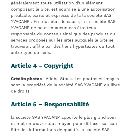
généralement toute utilisation d'un élément
composant le Site, est soumise à une autorisation
préalable, écrite et expresse de la la société SAS
YVACANP . En tout état de cause, la la société SAS
YVACANP ne peut en aucun cas être tenu
responsable du contenu ainsi que des produits ou
services proposés sur les sites auxquels le Site se
trouverait affilié par des liens hypertextes ou tout
autre type de liens.
Article 4 - Copyright
Crédits photos
: Adobe Stock. Les photos et images
sont la propriété de la société SAS YVACANP ou libre
de droits.
Article 5 – Responsabilité
la société SAS YVACANP apporte le plus grand soin
et met en œuvre tout moyen pour diffuser sur son
Site des informations de qualité. la société SAS