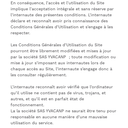
En conséquence, l’accès et l’utilisation du Site
implique l’acceptation intégrale et sans réserve par
l’internaute des présentes conditions. L’internaute
déclare et reconnaît avoir pris connaissance des
Conditions Générales d’Utilisation et s’engage à les
respecter.
Les Conditions Générales d’Utilisation du Site
pourront être librement modifiées et mises à jour
par la société SAS YVACANP ; toute modification ou
mise à jour s’imposant aux internautes lors de
chaque accès au Site, l’internaute s’engage donc à
les consulter régulièrement.
L’internaute reconnaît avoir vérifié que l’ordinateur
qu’il utilise ne contient pas de virus, trojans, et
autres, et qu’il est en parfait état de
fonctionnement.
La la société SAS YVACANP ne saurait être tenu pour
responsable en aucune manière d’une mauvaise
utilisation du service.