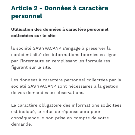
Article 2 - Données à caractère
personnel
Utilisation des données à caractère personnel
collectées sur le site
la société SAS YVACANP s’engage à préserver la
confidentialité des informations fournies en ligne
par l’internaute en remplissant les formulaires
figurant sur le site.
Les données à caractère personnel collectées par la
société SAS YVACANP sont nécessaires à la gestion
de vos demandes ou observations.
Le caractère obligatoire des informations sollicitées
est indiqué, le refus de réponse aura pour
conséquence le non prise en compte de votre
demande.