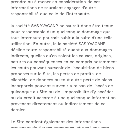
prendre ou à mener en considération de ces
informations ne sauraient engager d’autre
responsabilité que celle de l’internaute.
la société SAS YVACANP ne saurait donc être tenue
pour responsable d'un quelconque dommage que
tout internaute pourrait subir à la suite d'une telle
utilisation. En outre, la la société SAS YVACANP
décline toute responsabilité quant aux dommages
indirects, quelles qu'en soient les causes, origines,
natures ou conséquences en ce compris notamment
les couts pouvant survenir de l'acquisition de biens
proposes sur le Site, les pertes de profits, de
clientèle, de données ou tout autre perte de biens
incorporels pouvant survenir a raison de l'accès de
quiconque au Site ou de l'impossibilité d'y accéder
ou du crédit accorde à une quelconque information
provenant directement ou indirectement de ce
dernier.
Le Site contient également des informations