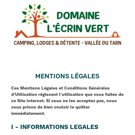
MENTIONS LÉGALES
Ces Mentions Légales et Conditions Générales
d’Utilisation régissent l'utilisation que vous faites de
ce Site Internet. Si vous ne les acceptez pas, nous
vous prions de bien vouloir le quitter
immédiatement.
I - INFORMATIONS LEGALES