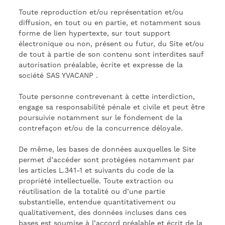
Toute reproduction et/ou représentation et/ou
diffusion, en tout ou en partie, et notamment sous
forme de lien hypertexte, sur tout support
électronique ou non, présent ou futur, du Site et/ou
de tout à partie de son contenu sont interdites sauf
autorisation préalable, écrite et expresse de la
société SAS YVACANP .
Toute personne contrevenant à cette interdiction,
engage sa responsabilité pénale et civile et peut être
poursuivie notamment sur le fondement de la
contrefaçon et/ou de la concurrence déloyale.
De même, les bases de données auxquelles le Site
permet d’accéder sont protégées notamment par
les articles L.341-1 et suivants du code de la
propriété intellectuelle. Toute extraction ou
réutilisation de la totalité ou d’une partie
substantielle, entendue quantitativement ou
qualitativement, des données incluses dans ces
bases est soumise à l’accord préalable et écrit de la