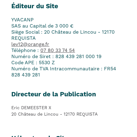
Éditeur du Site
YVACANP
SAS au Capital de 3 000 €
Siège Social : 20 Château de Lincou - 12170
REQUISTA
lev12@orange.fr
Téléphone :
07 80 33 74 54
Numéro de Siret : 828 439 281 000 19
Code APE : 5530 Z
Numéro de TVA Intracommunautaire : FR54
828 439 281
Directeur de la Publication
Eric DEMEESTER X
20 Château de Lincou - 12170 REQUISTA