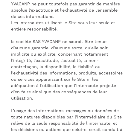
YVACANP ne peut toutefois pas garantir de manière
absolue l'exactitude et l'exhaustivité de l'ensemble
de ces informations.
Les Internautes utilisent le Site sous leur seule et
entière responsabilité.
la société SAS YVACANP ne saurait être tenue
d'aucune garantie, d'aucune sorte, qu'elle soit
implicite ou explicite, concernant notamment
l'intégrité, l'exactitude, l'actualité, la non-
contrefaçon, la disponibilité, la fiabilité ou
l'exhaustivité des informations, produits, accessoires
ou services apparaissant sur le Site ni leur
adéquation à l'utilisation que l’internaute projette
d'en faire ainsi que des conséquences de leur
utilisation.
L’usage des informations, messages ou données de
toute natures disponibles par l’intermédiaire du Site
relève de la seule responsabilité de l’internaute, et
les décisions ou actions que celui-ci serait conduit à