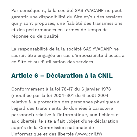
Par conséquent, la la société SAS YVACANP ne peut
garantir une disponibilité du Site et/ou des services
qui y sont proposés, une fiabilité des transmissions
et des performances en termes de temps de
réponse ou de qualité.
La responsabilité de la la société SAS YVACANP ne
saurait être engagée en cas d’impossibilité d’accès à
ce Site et ou d’utilisation des services.
Article 6 – Déclaration à la CNIL
Conformément à la loi 78-17 du 6 janvier 1978
(modifiée par la loi 2004-801 du 6 août 2004
relative à la protection des personnes physiques à
l'égard des traitements de données à caractère
personnel) relative à l'informatique, aux fichiers et
aux libertés, le site a fait l'objet d'une déclaration
auprès de la Commission nationale de
l'informatique et des libertés (
www.cnil.fr
)