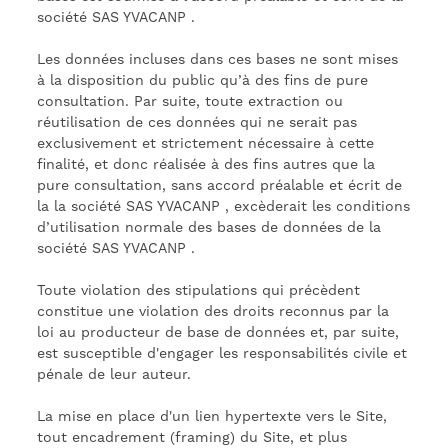
société SAS YVACANP .
Les données incluses dans ces bases ne sont mises
à la disposition du public qu’à des fins de pure
consultation. Par suite, toute extraction ou
réutilisation de ces données qui ne serait pas
exclusivement et strictement nécessaire à cette
finalité, et donc réalisée à des fins autres que la
pure consultation, sans accord préalable et écrit de
la la société SAS YVACANP , excèderait les conditions
d’utilisation normale des bases de données de la
société SAS YVACANP .
Toute violation des stipulations qui précèdent
constitue une violation des droits reconnus par la
loi au producteur de base de données et, par suite,
est susceptible d'engager les responsabilités civile et
pénale de leur auteur.
La mise en place d'un lien hypertexte vers le Site,
tout encadrement (framing) du Site, et plus